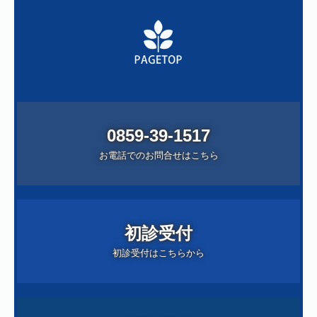
0859-39-1517
お電話でのお問合せはこちら
初診受付
初診受付はこちらから