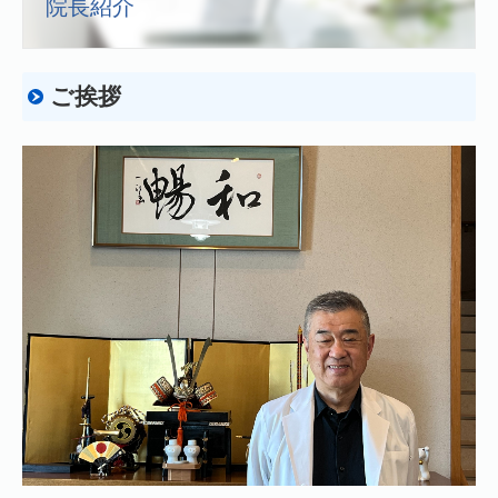
院長紹介
施設・設備のご案内
交通案内
ご挨拶