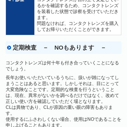
るかを確認するため、コンタクトレンズ
を装着した状態で診察を受けていただき
ます。
問題なければ、コンタクトレンズを購入
してお帰りいただくことができます。
定期検査 － NOもあります －
コンタクトレンズは何十年も付き合っていくことになる
でしょう。
長年お使いいただいているうちに、扱いが雑になってし
まうことはあると思います。しかしそれは、目にとって
大変危険なことです。定期的な検査を行うということ
は、現在、異常がないかを調べるだけではなく、改めて
正しい使い方を確認していただく場となります。
CLは異物であり、CLが原因の重い眼の障害もありま
す。
使用するにふさわしくない場合、使用はNOであることを
申し上げることもあります。