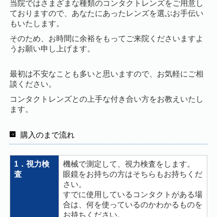
当院ではさまざまな種類のコンタクトレンズをご用意し
ておりますので、あなたにあったレンズを選ぶお手伝い
もいたします。
そのため、お時間に余裕をもってご来院くださいますよ
うお願い申し上げます。
最初は不安なことも多いと思いますので、お気軽にご相
談ください。
コンタクトレンズとの上手な付き合い方をお教えいたし
ます。
購入のまで流れ
1．視力検
機械で測定して、視力検査をします。
査
眼鏡をお持ちの方はそちらもお持ちくだ
さい。
すでに使用しているコンタクトがある場
合は、何を使っているのかわかるものを
お持ちください。