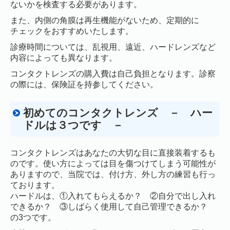
ないかを検査する必要があります。
また、内側の角膜は再生機能がないため、定期的に
チェックをおすすめいたします。
診療時間については、乱視用、遠近、ハードレンズなど
内容によっても異なります。
コンタクトレンズの購入費は自己負担となります。診察
の際には、保険証を持参してください。
初めてのコンタクトレンズ － ハー
ドルは３つです －
コンタクトレンズはあなたの大切な目に直接装着するも
のです。使い方によっては目を傷つけてしまう可能性が
ありますので、当院では、付け方、外し方の練習も行っ
ております。
ハードルは、①入れてもらえるか？ ②自分で出し入れ
できるか？ ③しばらく使用して自己管理できるか？
の3つです。