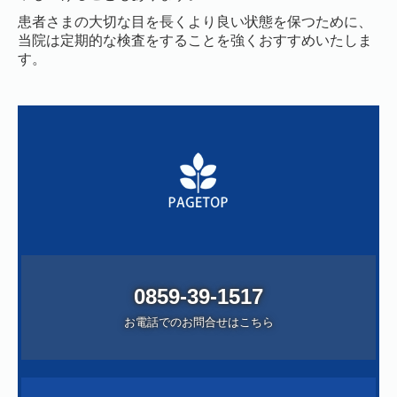
患者さまの大切な目を長くより良い状態を保つために、
当院は定期的な検査をすることを強くおすすめいたしま
す。
0859-39-1517
お電話でのお問合せはこちら